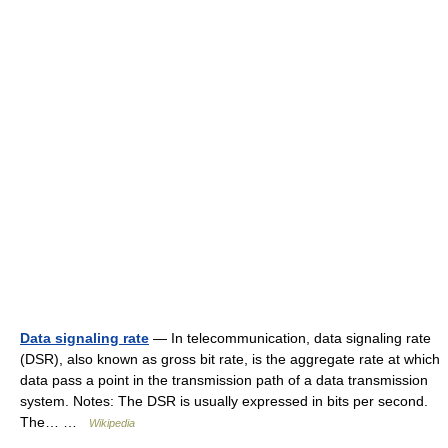
Data signaling rate
— In telecommunication, data signaling rate
(DSR), also known as gross bit rate, is the aggregate rate at which
data pass a point in the transmission path of a data transmission
system. Notes: The DSR is usually expressed in bits per second.
The… …
Wikipedia