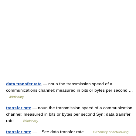
data transfer rate
— noun the transmission speed of a
communications channel; measured in bits or bytes per second …
Wiktionary
transfer rate
— noun the transmission speed of a communication
channel; measured in bits or bytes per second Syn: data transfer
rate …
Wiktionary
transfer rate
— See data transfer rate …
Dictionary of networking